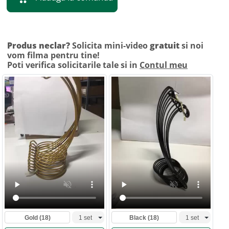
Produs neclar?
Solicita mini-video
gratuit
si noi
vom filma pentru tine!
Poti verifica solicitarile tale si in
Contul meu
Gold
(18)
Black
(18)