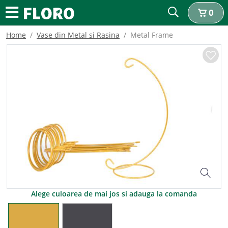
0
Home
Vase din Metal si Rasina
Metal Frame
Alege culoarea de mai jos si adauga la comanda