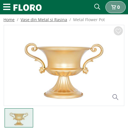
0
Home
Vase din Metal si Rasina
Metal Flower Pot