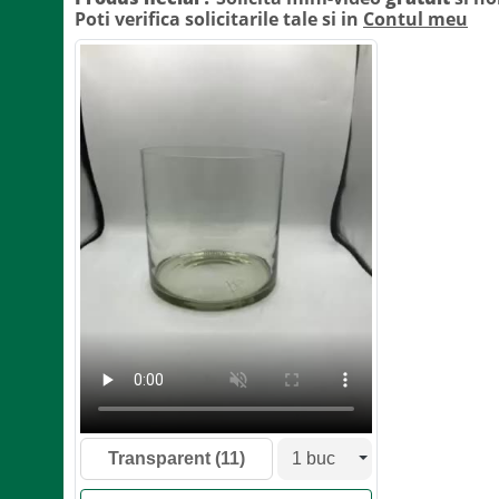
Poti verifica solicitarile tale si in
Contul meu
Transparent
(11)