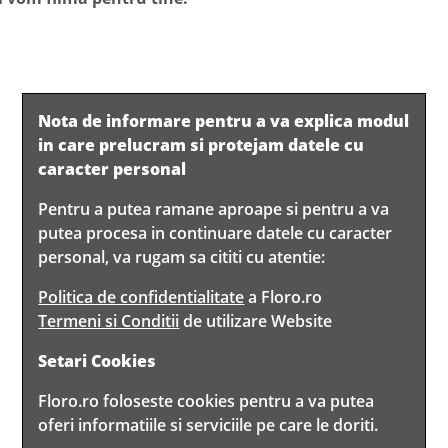
Nota de informare pentru a va explica modul
in care prelucram si protejam datele cu
caracter personal
Pentru a putea ramane aproape si pentru a va
putea procesa in continuare datele cu caracter
personal, va rugam sa cititi cu atentie:
Politica de confidentialitate
a Floro.ro
Termeni si Conditii
de utilizare Website
Setari Cookies
Floro.ro foloseste cookies pentru a va putea
oferi informatiile si serviciile pe care le doriti.