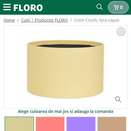
0
Home
Cutii | Productie FLORO
Cutie Crush, fara capac
Alege culoarea de mai jos si adauga la comanda