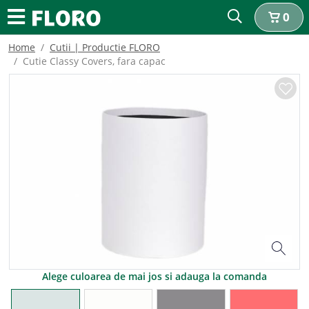
0
Home
Cutii | Productie FLORO
Cutie Classy Covers, fara capac
Alege culoarea de mai jos si adauga la comanda