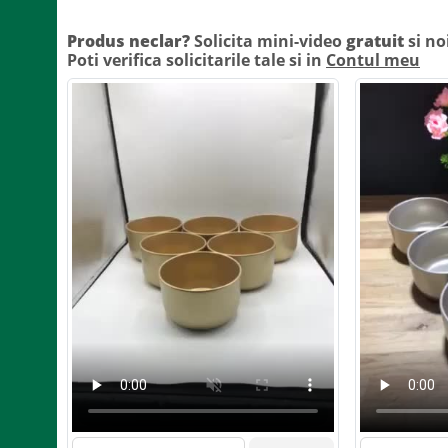
Produs neclar?
Solicita mini-video
gratuit
si no
Poti verifica solicitarile tale si in
Contul meu