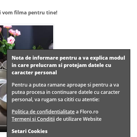
i vom filma pentru tine!
Nota de informare pentru a va explica modul
in care prelucram si protejam datele cu
caracter personal
Pentru a putea ramane aproape si pentru a va
putea procesa in continuare datele cu caracter
personal, va rugam sa cititi cu atentie:
Politica de confidentialitate
a Floro.ro
Termeni si Conditii
de utilizare Website
Setari Cookies