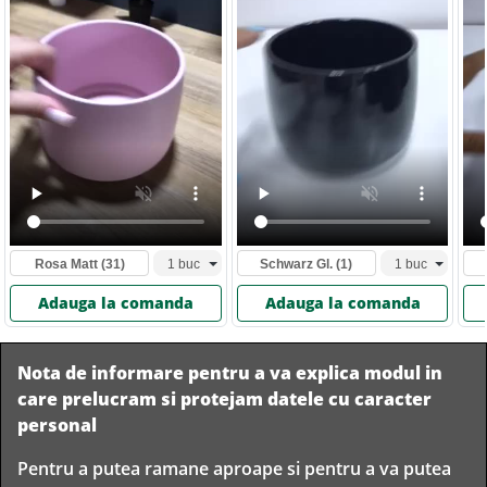
Rosa Matt
(31)
Schwarz Gl.
(1)
Adauga la comanda
Adauga la comanda
Nota de informare pentru a va explica modul in
care prelucram si protejam datele cu caracter
personal
Pentru a putea ramane aproape si pentru a va putea
Livram in