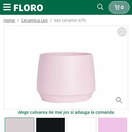
0
Home
Ceramica Uni
Vas ceramic 670
Alege culoarea de mai jos si adauga la comanda