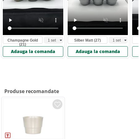
Champagne Gold
Silber Matt
(27)
(21)
Adauga la comanda
Adauga la comanda
Produse recomandate