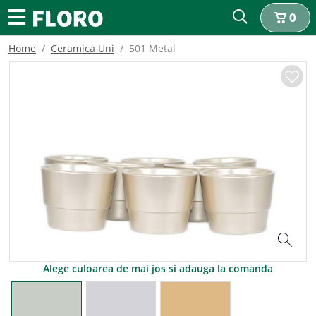
0
Home
Ceramica Uni
501 Metal
Alege culoarea de mai jos si adauga la comanda