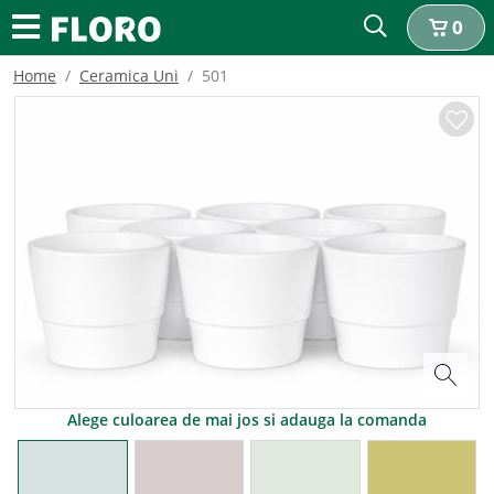
0
Home
Ceramica Uni
501
Alege culoarea de mai jos si adauga la comanda