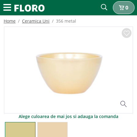
0
Home
Ceramica Uni
356 metal
Alege culoarea de mai jos si adauga la comanda