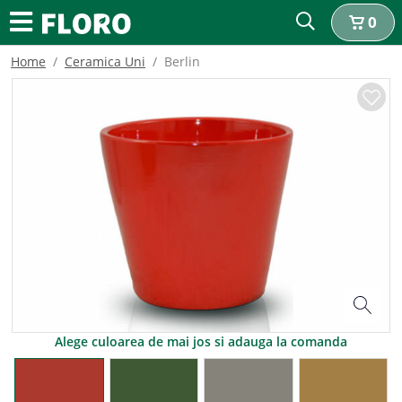
0
Home
Ceramica Uni
Berlin
Alege culoarea de mai jos si adauga la comanda