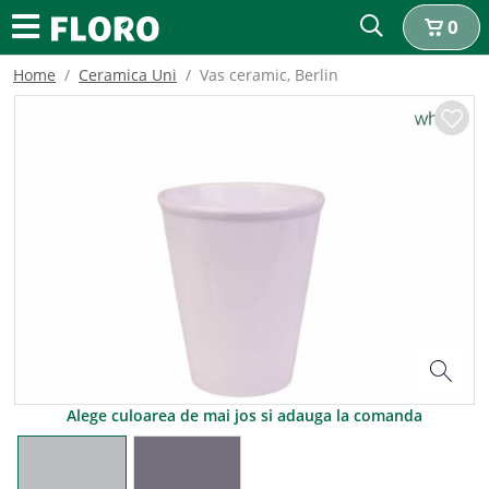
0
Home
Ceramica Uni
Vas ceramic, Berlin
Alege culoarea de mai jos si adauga la comanda