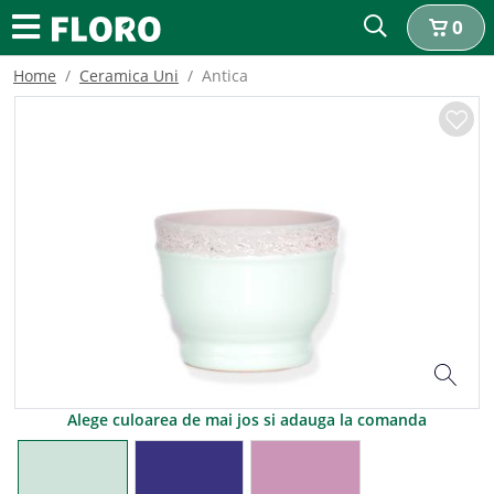
0
Home
Ceramica Uni
Antica
Alege culoarea de mai jos si adauga la comanda