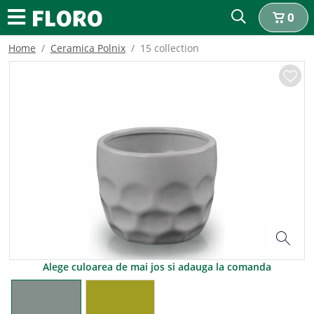
0
Home
Ceramica Polnix
15 collection
Alege culoarea de mai jos si adauga la comanda