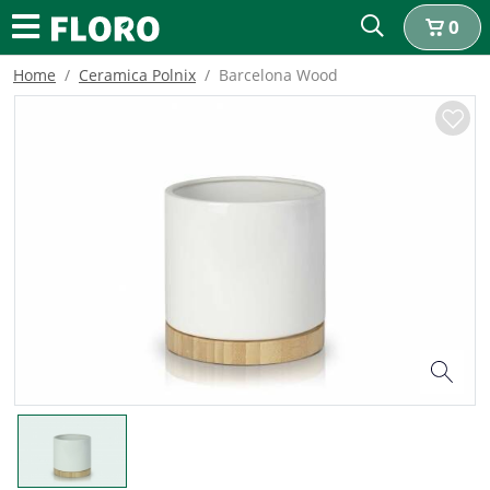
0
Home
Ceramica Polnix
Barcelona Wood