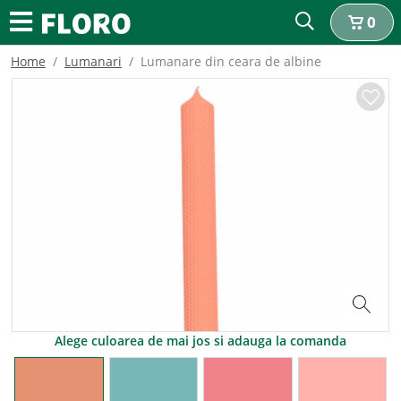
0
Home
Lumanari
Lumanare din ceara de albine
Alege culoarea de mai jos si adauga la comanda