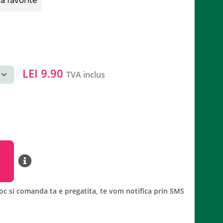
LEI
9.90
TVA inclus
oc si comanda ta e pregatita, te vom notifica prin SMS