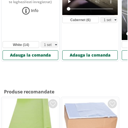
te loghezi/esti inregistrat)
Info
Cabernet
(6)
White
(14)
Adauga la comanda
Adauga la comanda
Produse recomandate