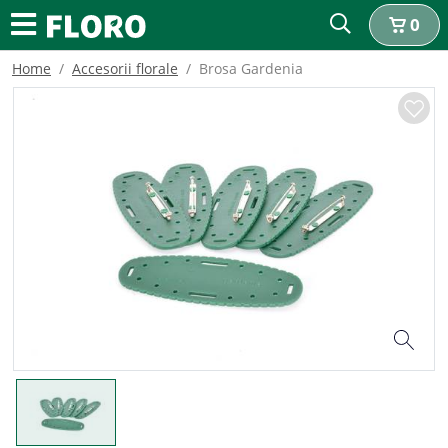
0
Home
Accesorii florale
Brosa Gardenia