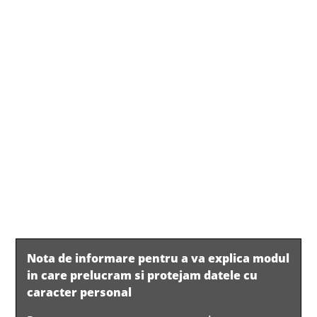
Nota de informare pentru a va explica modul
in care prelucram si protejam datele cu
caracter personal